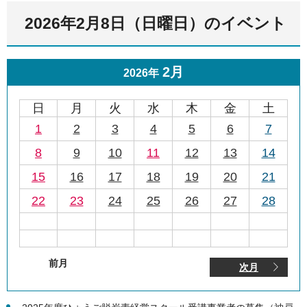
2026年2月8日（日曜日）のイベント
2月
2026年
日
月
火
水
木
金
土
1
2
3
4
5
6
7
8
9
10
11
12
13
14
15
16
17
18
19
20
21
22
23
24
25
26
27
28
前月
次月