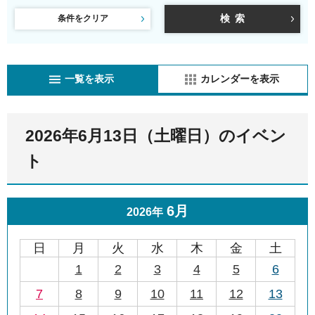
条件をクリア
一覧を表示
カレンダーを表示
2026年6月13日（土曜日）のイベン
ト
6月
2026年
日
月
火
水
木
金
土
1
2
3
4
5
6
7
8
9
10
11
12
13