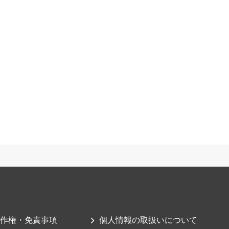
作権・免責事項
個人情報の取扱いについて