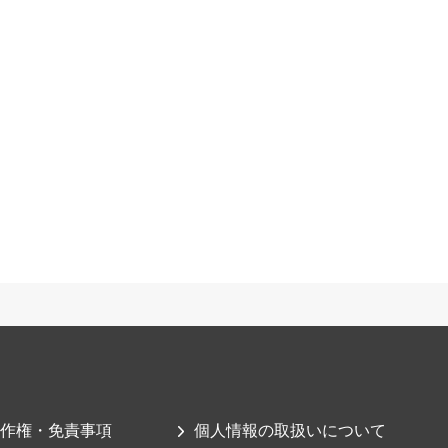
作権・免責事項
個人情報の取扱いについて