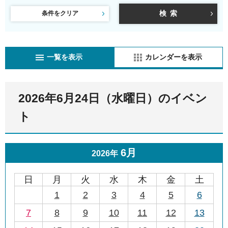
条件をクリア
一覧を表示
カレンダーを表示
2026年6月24日（水曜日）のイベン
ト
6月
2026年
日
月
火
水
木
金
土
1
2
3
4
5
6
7
8
9
10
11
12
13