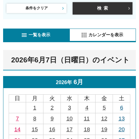
条件をクリア
一覧を表示
カレンダーを表示
2026年6月7日（日曜日）のイベント
6月
2026年
日
月
火
水
木
金
土
1
2
3
4
5
6
7
8
9
10
11
12
13
14
15
16
17
18
19
20