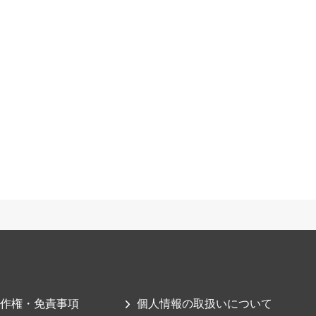
作権・免責事項
個人情報の取扱いについて