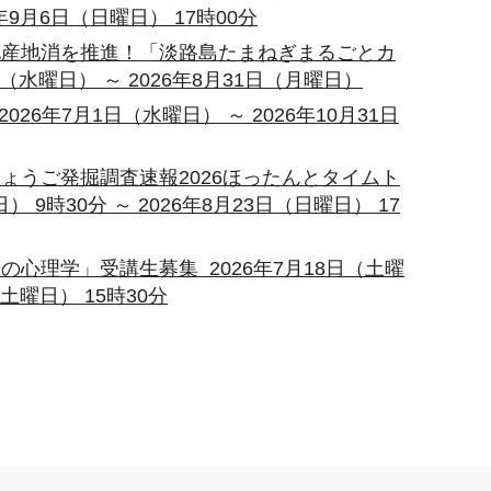
6年9月6日（日曜日） 17時00分
地産地消を推進！「淡路島たまねぎまるごとカ
（水曜日） ～ 2026年8月31日（月曜日）
26年7月1日（水曜日） ～ 2026年10月31日
ょうご発掘調査速報2026ほったんとタイムト
 9時30分 ～ 2026年8月23日（日曜日） 17
心理学」受講生募集 2026年7月18日（土曜
（土曜日） 15時30分