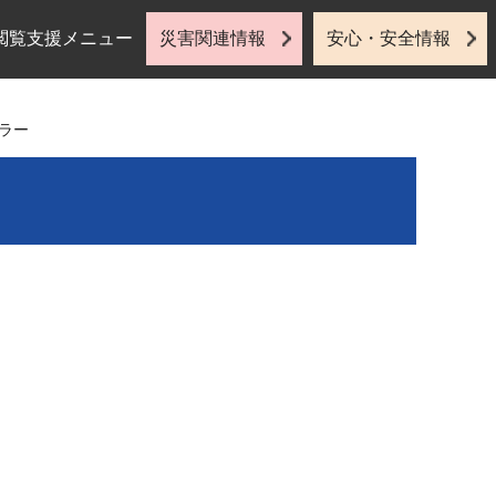
閲覧支援メニュー
災害関連情報
安心・安全情報
エラー