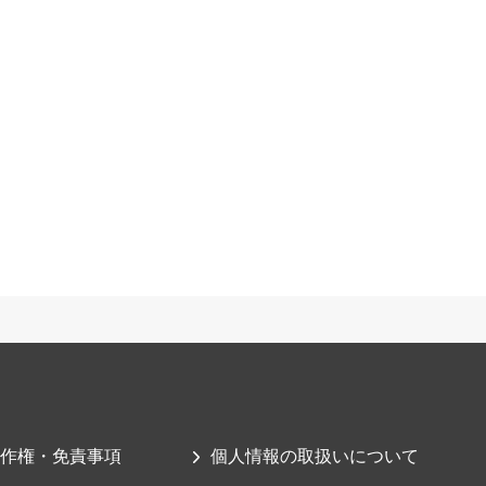
作権・免責事項
個人情報の取扱いについて