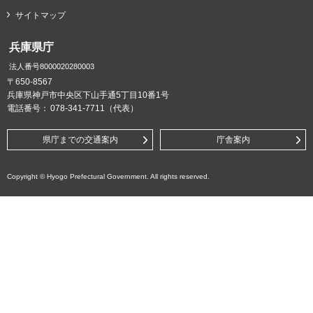
サイトマップ
兵庫県庁
法人番号8000020280003
〒650-8567
兵庫県神戸市中央区下山手通5丁目10番1号
電話番号：
078-341-7711（代表）
県庁までの交通案内
庁舎案内
Copyright © Hyogo Prefectural Government. All rights reserved.