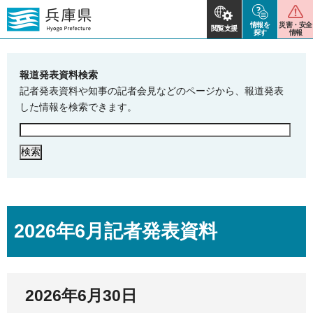
情報を
災害・安全
閲覧支援
探す
情報
報道発表資料検索
記者発表資料や知事の記者会見などのページから、報道発表
した情報を検索できます。
2026年6月記者発表資料
2026年6月30日