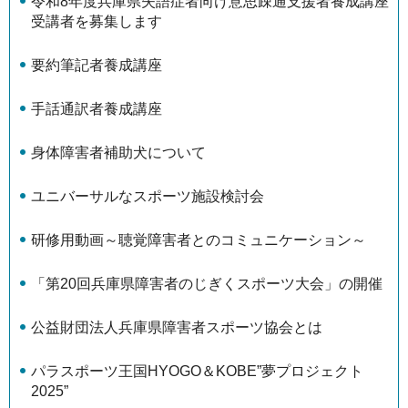
令和8年度兵庫県失語症者向け意思疎通支援者養成講座
受講者を募集します
要約筆記者養成講座
手話通訳者養成講座
身体障害者補助犬について
ユニバーサルなスポーツ施設検討会
研修用動画～聴覚障害者とのコミュニケーション～
「第20回兵庫県障害者のじぎくスポーツ大会」の開催
公益財団法人兵庫県障害者スポーツ協会とは
パラスポーツ王国HYOGO＆KOBE”夢プロジェクト
2025”