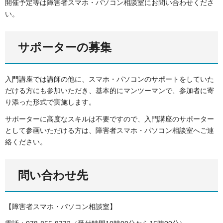
開催予定等は障害者スマホ・パソコン相談室にお問い合わせくださ
い。
サポーターの募集
入門講座では講師の他に、スマホ・パソコンのサポートをしていた
だける方にも参加いただき、基本的にマンツーマンで、参加者に寄
り添った形式で実施します。
サポーターに高度なスキルは不要ですので、入門講座のサポーター
として参画いただける方は、障害者スマホ・パソコン相談室へご連
絡ください。
問い合わせ先
【障害者スマホ・パソコン相談室】