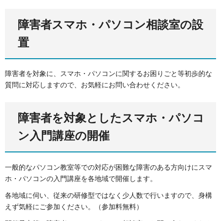
障害者スマホ・パソコン相談室の設
置
障害者を対象に、スマホ・パソコンに関するお困りごと等初歩的な
質問に対応しますので、お気軽にお問い合わせください。
障害者を対象としたスマホ・パソコ
ン入門講座の開催
一般的なパソコン教室等での対応が困難な障害のある方向けにスマ
ホ・パソコンの入門講座を各地域で開催します。
各地域に伺い、従来の研修型ではなく少人数で行いますので、身構
えず気軽にご参加ください。（参加料無料）