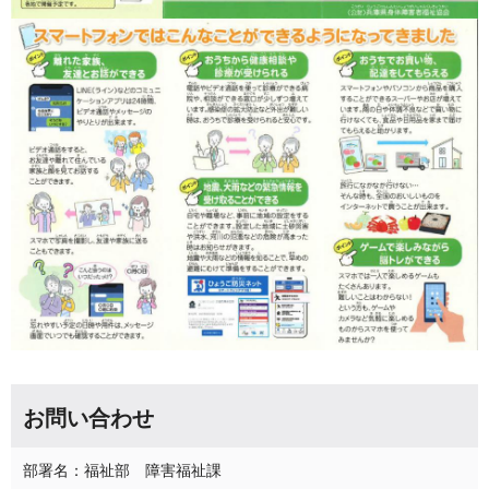
お問い合わせ
部署名：福祉部 障害福祉課