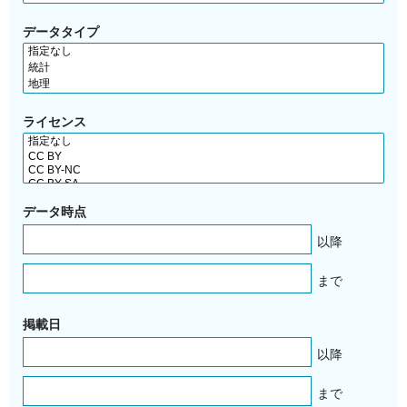
データタイプ
ライセンス
データ時点
以降
まで
掲載日
以降
まで