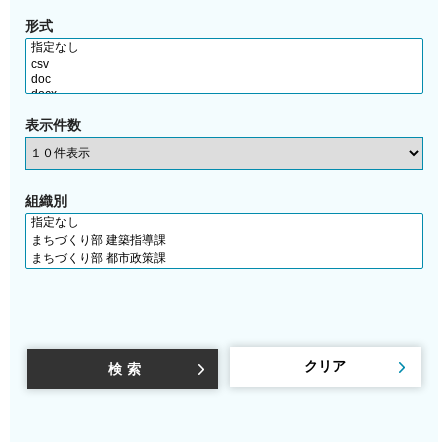
形式
表示件数
組織別