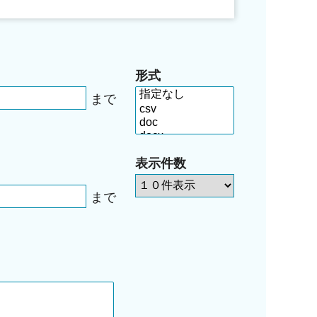
形式
まで
表示件数
まで