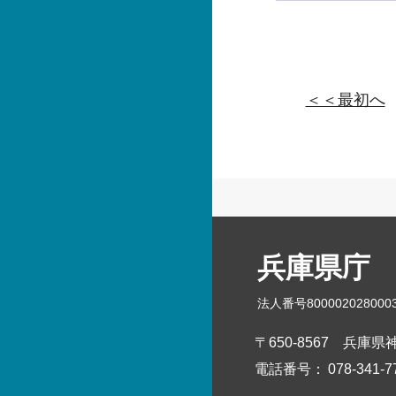
＜＜最初へ
兵庫県庁
法人番号800002028000
〒650-8567
兵庫県神
電話番号：
078-341