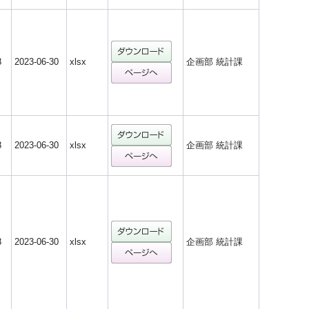
8
2023-06-30
xlsx
企画部 統計課
8
2023-06-30
xlsx
企画部 統計課
8
2023-06-30
xlsx
企画部 統計課