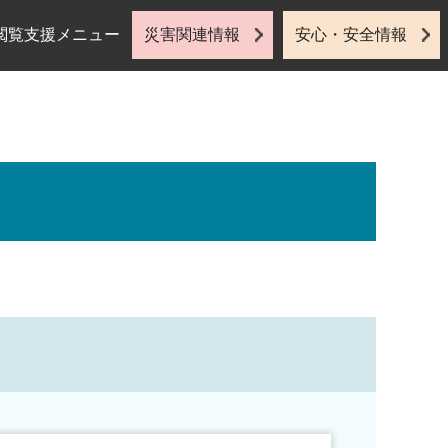
閲覧支援メニュー
災害関連情報
安心・安全情報