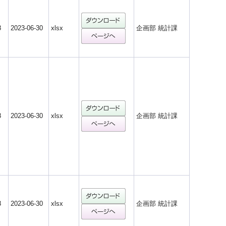
8
2023-06-30
xlsx
企画部 統計課
8
2023-06-30
xlsx
企画部 統計課
8
2023-06-30
xlsx
企画部 統計課