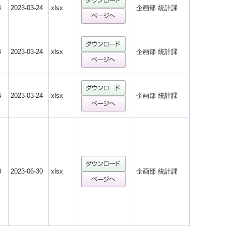
4
2023-03-24
xlsx
企画部 統計課
4
2023-03-24
xlsx
企画部 統計課
4
2023-03-24
xlsx
企画部 統計課
8
2023-06-30
xlsx
企画部 統計課