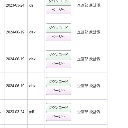
4
2023-03-24
xls
企画部 統計課
1
2024-06-19
xlsx
企画部 統計課
1
2024-06-19
xlsx
企画部 統計課
1
2024-06-19
xlsx
企画部 統計課
4
2023-03-24
pdf
企画部 統計課