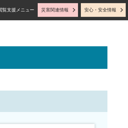
閲覧支援メニュー
災害関連情報
安心・安全情報