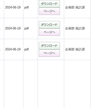
1
2024-06-19
pdf
企画部 統計課
1
2024-06-19
pdf
企画部 統計課
1
2024-06-19
pdf
企画部 統計課