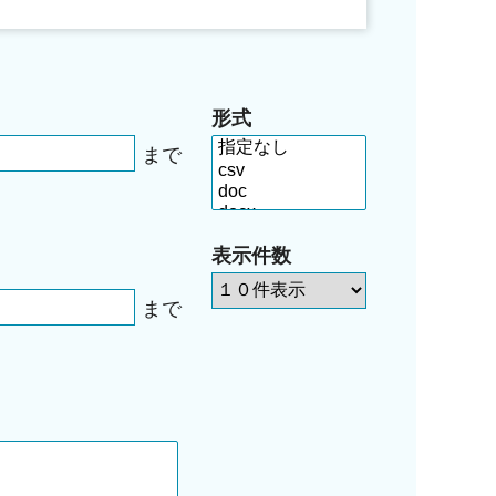
形式
まで
表示件数
まで