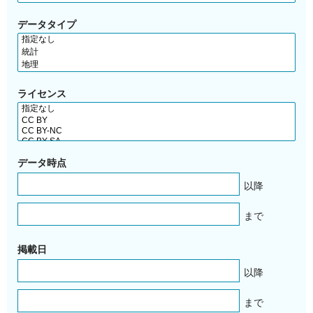
データタイプ
ライセンス
データ時点
以降
まで
掲載日
以降
まで