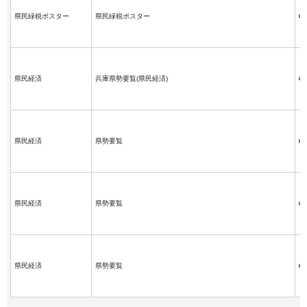
県民緑税ポスター
県民緑税ポスター
県民経済
兵庫県勢要覧(県民経済)
県民経済
県勢要覧
県民経済
県勢要覧
県民経済
県勢要覧