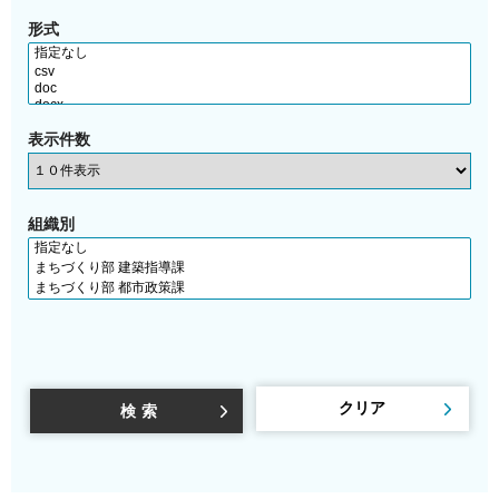
形式
表示件数
組織別