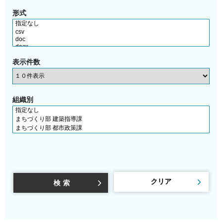
形式
表示件数
組織別