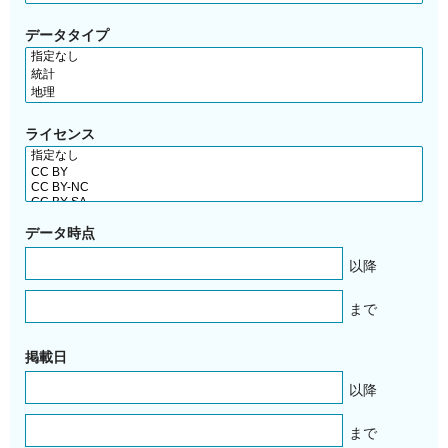
データタイプ
ライセンス
データ時点
以降
まで
掲載日
以降
まで