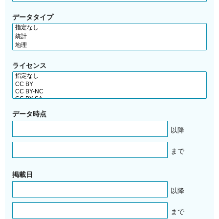
データタイプ
ライセンス
データ時点
以降
まで
掲載日
以降
まで