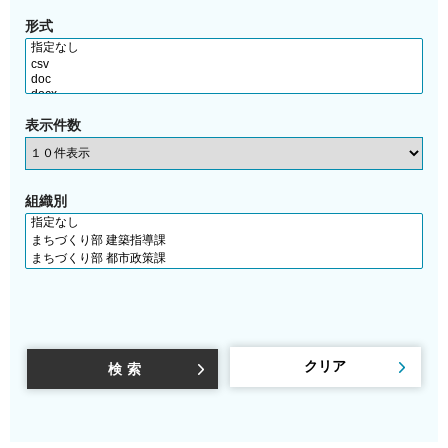
形式
表示件数
組織別