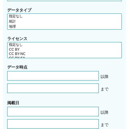
データタイプ
ライセンス
データ時点
以降
まで
掲載日
以降
まで