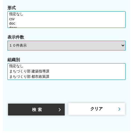
形式
表示件数
組織別