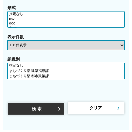
形式
表示件数
組織別