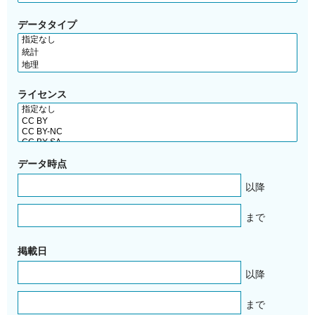
データタイプ
ライセンス
データ時点
以降
まで
掲載日
以降
まで