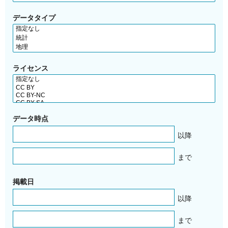
データタイプ
ライセンス
データ時点
以降
まで
掲載日
以降
まで