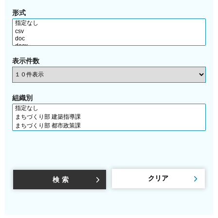
形式
表示件数
組織別