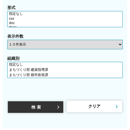
形式
表示件数
組織別