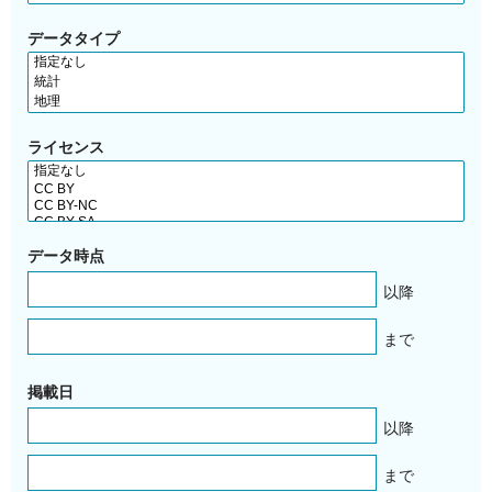
データタイプ
ライセンス
データ時点
以降
まで
掲載日
以降
まで