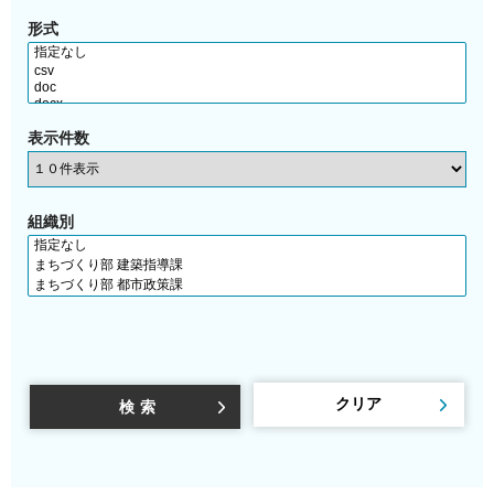
形式
表示件数
組織別