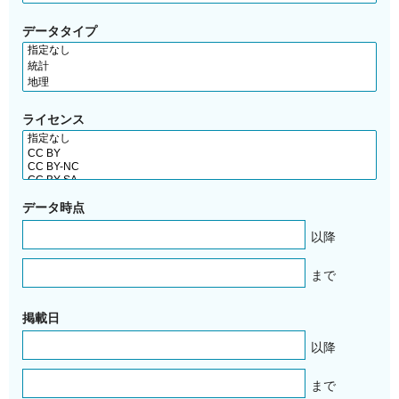
データタイプ
ライセンス
データ時点
以降
まで
掲載日
以降
まで