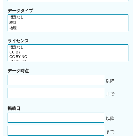
データタイプ
ライセンス
データ時点
以降
まで
掲載日
以降
まで