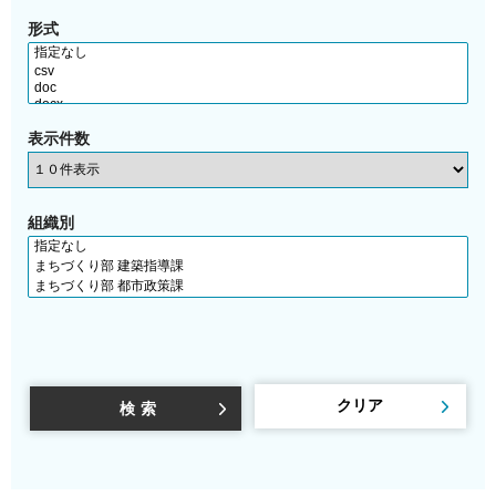
形式
表示件数
組織別