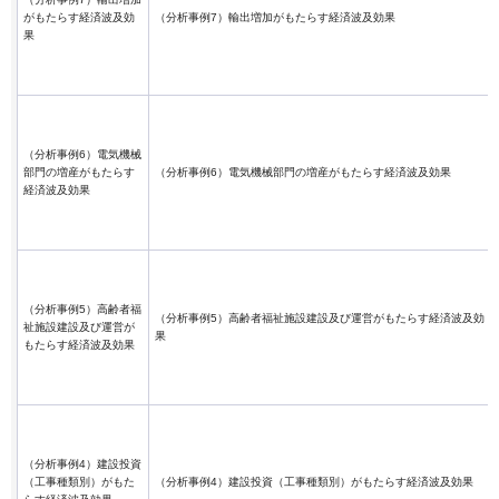
がもたらす経済波及効
（分析事例7）輸出増加がもたらす経済波及効果
果
（分析事例6）電気機械
部門の増産がもたらす
（分析事例6）電気機械部門の増産がもたらす経済波及効果
経済波及効果
（分析事例5）高齢者福
（分析事例5）高齢者福祉施設建設及び運営がもたらす経済波及効
祉施設建設及び運営が
果
もたらす経済波及効果
（分析事例4）建設投資
（工事種類別）がもた
（分析事例4）建設投資（工事種類別）がもたらす経済波及効果