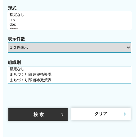
形式
表示件数
組織別