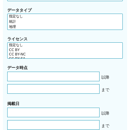
データタイプ
ライセンス
データ時点
以降
まで
掲載日
以降
まで