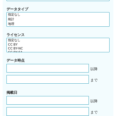
データタイプ
ライセンス
データ時点
以降
まで
掲載日
以降
まで