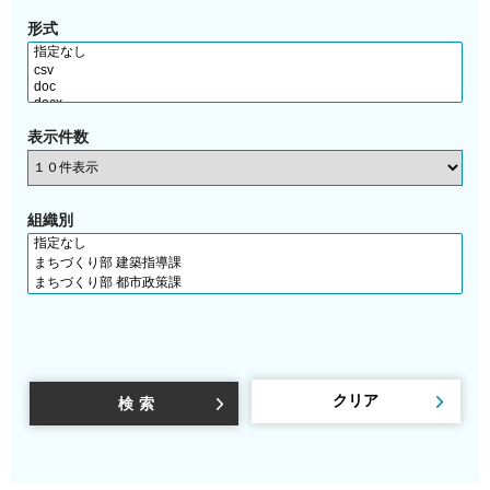
形式
表示件数
組織別