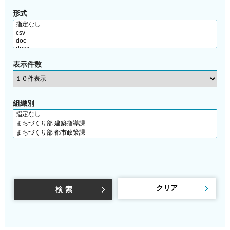
形式
表示件数
組織別