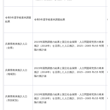
令和5年度学校基本調査
令和5年度学校基本調査結果
結果
2015年国勢調査の結果と国立社会保障・人口問題研究所の将来
兵庫県将来推計人口
推計（2018年）を活用した人口推計。2015～2065 年の5 年間
（全県）
隔の推計値
2015年国勢調査の結果と国立社会保障・人口問題研究所の将来
兵庫県将来推計人口
推計（2018年）を活用した人口推計。2015～2065 年の5 年間
（地域別）
隔の推計値
2015年国勢調査の結果と国立社会保障・人口問題研究所の将来
兵庫県将来推計人口
推計（2018年）を活用した人口推計。2015～2065 年の5 年間
（市区町別）
隔の推計値