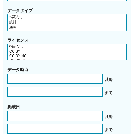
データタイプ
ライセンス
データ時点
以降
まで
掲載日
以降
まで