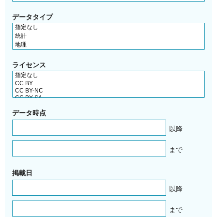
データタイプ
ライセンス
データ時点
以降
まで
掲載日
以降
まで