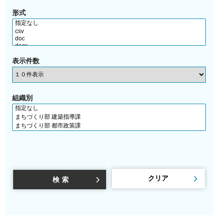
形式
表示件数
組織別