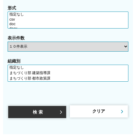
形式
表示件数
組織別