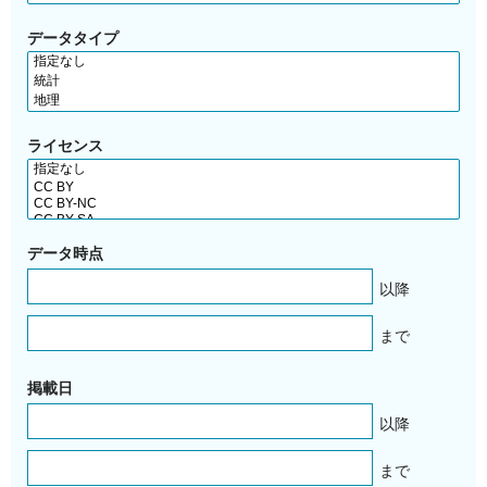
データタイプ
ライセンス
データ時点
以降
まで
掲載日
以降
まで