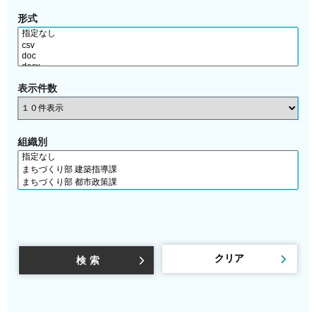
形式
表示件数
組織別