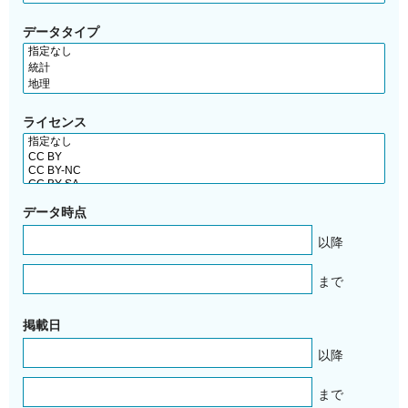
データタイプ
ライセンス
データ時点
以降
まで
掲載日
以降
まで