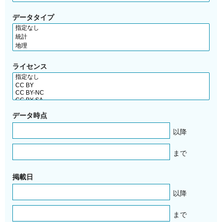
データタイプ
ライセンス
データ時点
以降
まで
掲載日
以降
まで