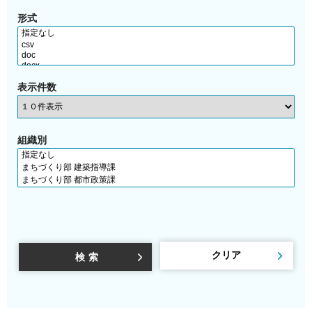
形式
表示件数
組織別