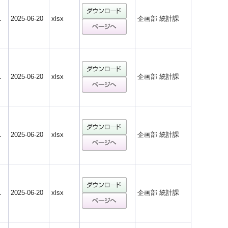
1
2025-06-20
xlsx
企画部 統計課
1
2025-06-20
xlsx
企画部 統計課
1
2025-06-20
xlsx
企画部 統計課
1
2025-06-20
xlsx
企画部 統計課