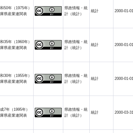
和50年（1975年）
県政情報・統
統計
2000-01-0
庫県産業連関表
計（統計）
和35年（1960年）
県政情報・統
統計
2000-01-0
庫県産業連関表
計（統計）
和30年（1955年）
県政情報・統
統計
2000-01-0
庫県産業連関表
計（統計）
成7年（1995年）
県政情報・統
統計
2000-03-3
庫県産業連関表
計（統計）