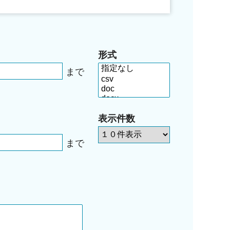
形式
まで
表示件数
まで