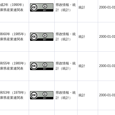
成2年（1990年）
県政情報・統
統計
2000-01-0
庫県産業連関表
計（統計）
和60年（1985年）
県政情報・統
統計
2000-01-0
庫県産業連関表
計（統計）
和55年（1980年）
県政情報・統
統計
2000-01-0
庫県産業連関表
計（統計）
和53年（1978年）
県政情報・統
統計
2000-01-0
庫県産業連関表
計（統計）