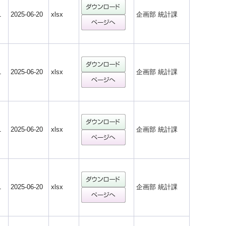
1
2025-06-20
xlsx
企画部 統計課
1
2025-06-20
xlsx
企画部 統計課
1
2025-06-20
xlsx
企画部 統計課
1
2025-06-20
xlsx
企画部 統計課