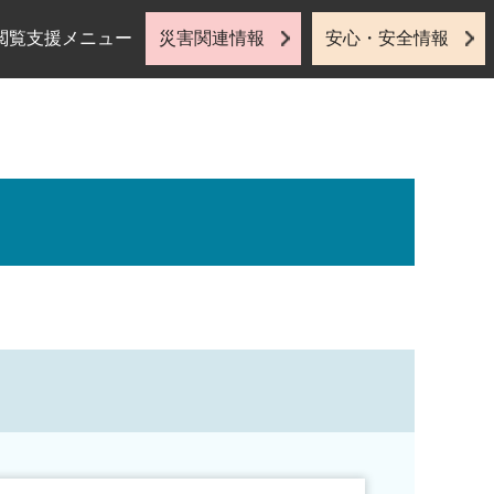
閲覧支援メニュー
災害関連情報
安心・安全情報