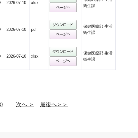
0
2026-07-10
xlsx
衛生課
保健医療部 生活
0
2026-07-10
pdf
衛生課
保健医療部 生活
0
2026-07-10
xlsx
衛生課
0
次へ ＞
最後へ＞＞