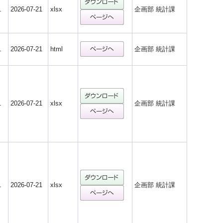
1
2026-07-21
xlsx
企画部 統計課
1
2026-07-21
html
企画部 統計課
1
2026-07-21
xlsx
企画部 統計課
1
2026-07-21
xlsx
企画部 統計課