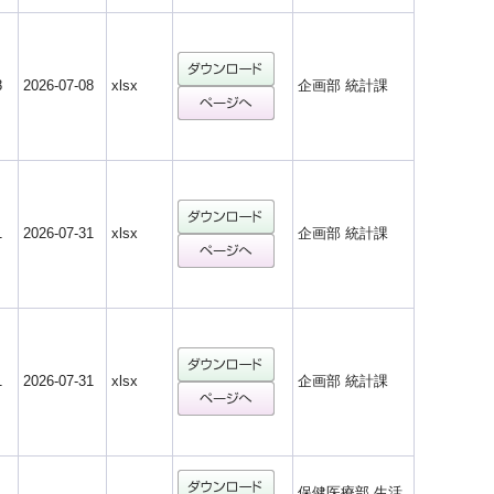
8
2026-07-08
xlsx
企画部 統計課
1
2026-07-31
xlsx
企画部 統計課
1
2026-07-31
xlsx
企画部 統計課
保健医療部 生活