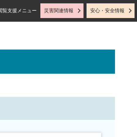
閲覧支援メニュー
災害関連情報
安心・安全情報