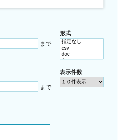
形式
まで
表示件数
まで