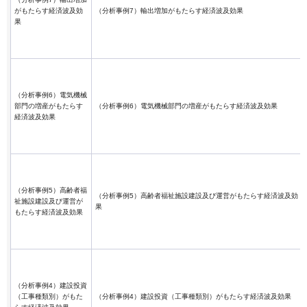
がもたらす経済波及効
（分析事例7）輸出増加がもたらす経済波及効果
果
（分析事例6）電気機械
部門の増産がもたらす
（分析事例6）電気機械部門の増産がもたらす経済波及効果
経済波及効果
（分析事例5）高齢者福
（分析事例5）高齢者福祉施設建設及び運営がもたらす経済波及効
祉施設建設及び運営が
果
もたらす経済波及効果
（分析事例4）建設投資
（工事種類別）がもた
（分析事例4）建設投資（工事種類別）がもたらす経済波及効果