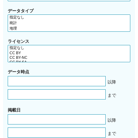
データタイプ
ライセンス
データ時点
以降
まで
掲載日
以降
まで