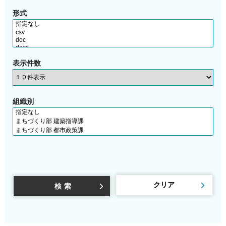
形式
表示件数
組織別