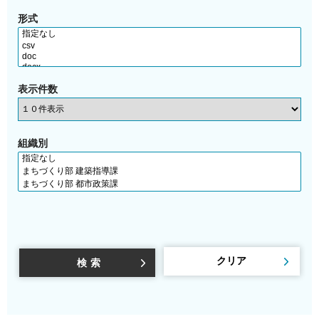
形式
表示件数
組織別