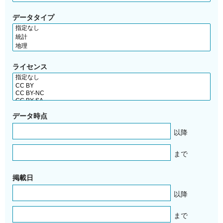
データタイプ
ライセンス
データ時点
以降
まで
掲載日
以降
まで