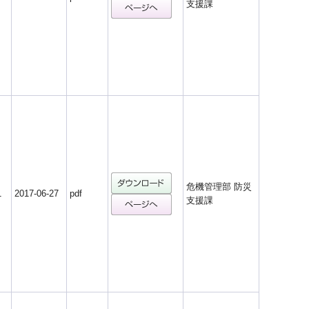
支援課
危機管理部 防災
1
2017-06-27
pdf
支援課