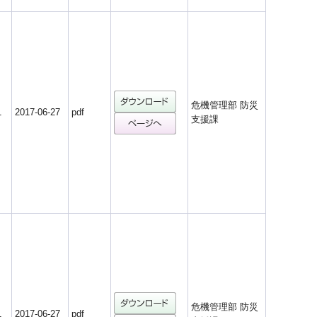
危機管理部 防災
1
2017-06-27
pdf
支援課
危機管理部 防災
1
2017-06-27
pdf