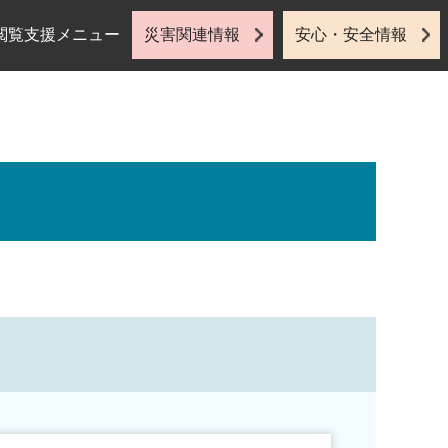
閲覧支援メニュー
災害関連情報
安心・安全情報