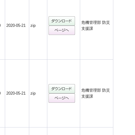
危機管理部 防災
0
2020-05-21
zip
支援課
危機管理部 防災
0
2020-05-21
zip
支援課