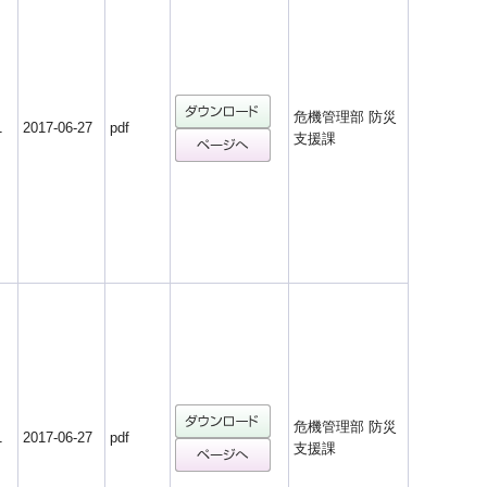
危機管理部 防災
1
2017-06-27
pdf
支援課
危機管理部 防災
1
2017-06-27
pdf
支援課