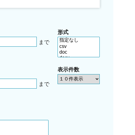
形式
まで
表示件数
まで