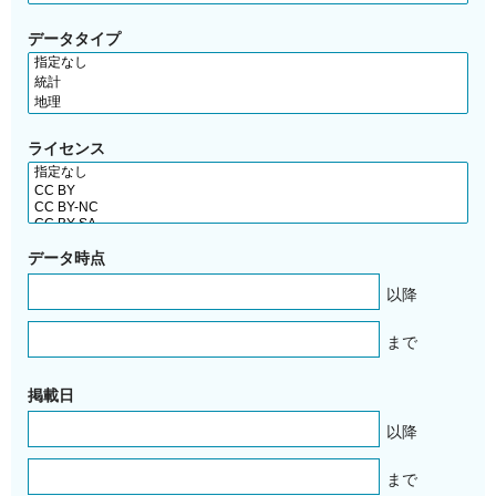
データタイプ
ライセンス
データ時点
以降
まで
掲載日
以降
まで