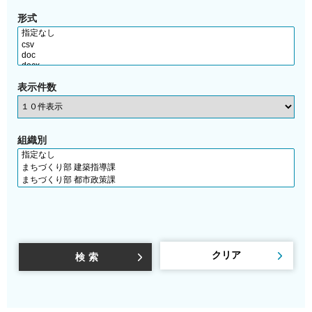
形式
表示件数
組織別