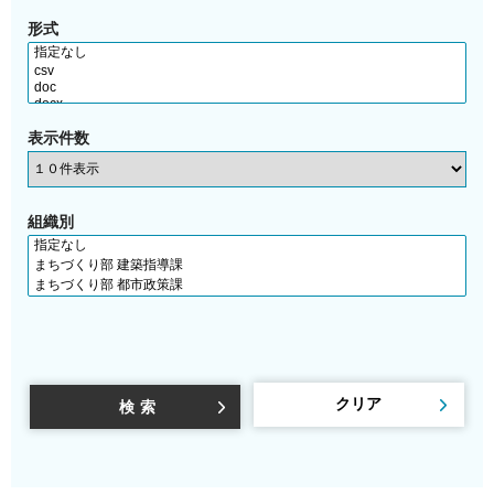
形式
表示件数
組織別