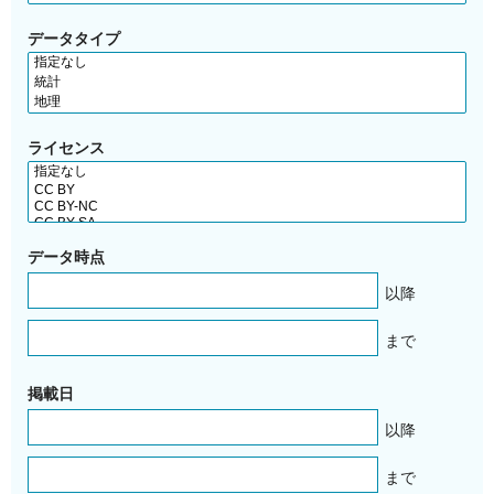
データタイプ
ライセンス
データ時点
以降
まで
掲載日
以降
まで