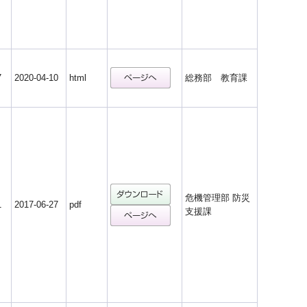
7
2020-04-10
html
総務部 教育課
危機管理部 防災
1
2017-06-27
pdf
支援課