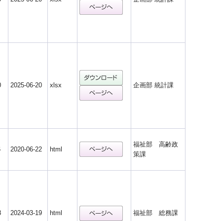
0
2025-06-20
xlsx
企画部 統計課
福祉部 高齢政
6
2020-06-22
html
策課
8
2024-03-19
html
福祉部 総務課