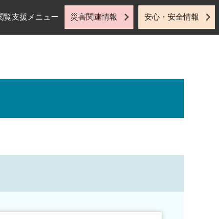
閲覧支援メニュー
災害関連情報
安心・安全情報