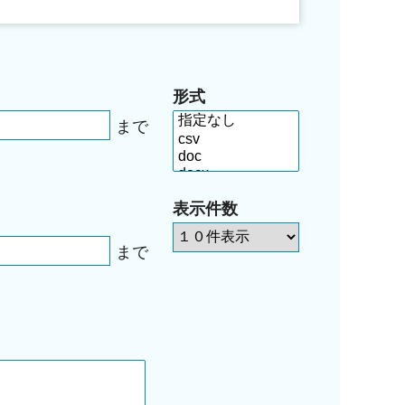
形式
まで
表示件数
まで