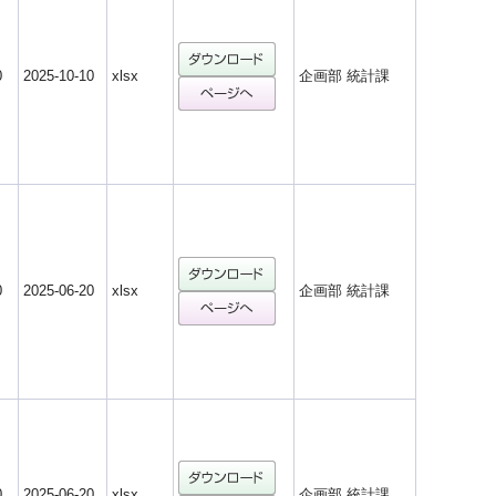
0
2025-10-10
xlsx
企画部 統計課
0
2025-06-20
xlsx
企画部 統計課
0
2025-06-20
xlsx
企画部 統計課