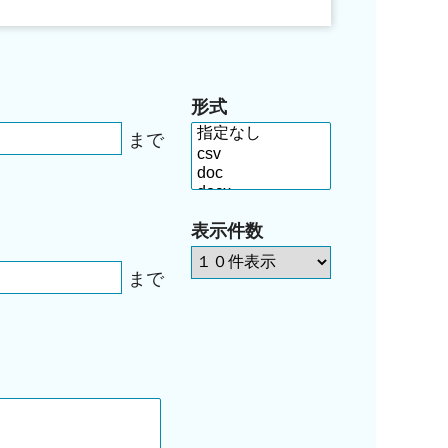
形式
まで
表示件数
まで