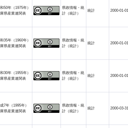
和50年（1975年）
県政情報・統
統計
2000-01-0
庫県産業連関表
計（統計）
和35年（1960年）
県政情報・統
統計
2000-01-0
庫県産業連関表
計（統計）
和30年（1955年）
県政情報・統
統計
2000-01-0
庫県産業連関表
計（統計）
成7年（1995年）
県政情報・統
統計
2000-03-3
庫県産業連関表
計（統計）