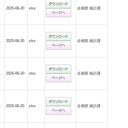
1
2025-06-20
xlsx
企画部 統計課
1
2025-06-20
xlsx
企画部 統計課
1
2025-06-20
xlsx
企画部 統計課
1
2025-06-20
xlsx
企画部 統計課