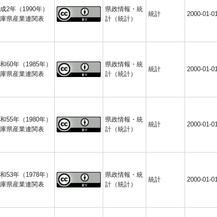
成2年（1990年）
県政情報・統
統計
2000-01-0
庫県産業連関表
計（統計）
和60年（1985年）
県政情報・統
統計
2000-01-0
庫県産業連関表
計（統計）
和55年（1980年）
県政情報・統
統計
2000-01-0
庫県産業連関表
計（統計）
和53年（1978年）
県政情報・統
統計
2000-01-0
庫県産業連関表
計（統計）