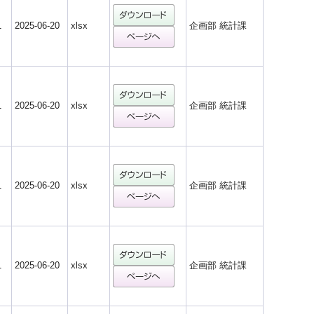
1
2025-06-20
xlsx
企画部 統計課
1
2025-06-20
xlsx
企画部 統計課
1
2025-06-20
xlsx
企画部 統計課
1
2025-06-20
xlsx
企画部 統計課