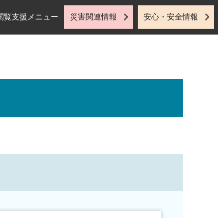
閲覧支援メニュー
災害関連情報
安心・安全情報