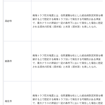
南海トラフ巨大地震とは、住民避難を柱とした総合的防災対策を構
築する上で想定する南海トラフ沿いで発生する可能性がある津波
高砂市
で、最大クラスの津波が一定の条件下において発生した場合に想定
される浸水の区域（浸水域）と水深（浸水深）を表したもの。
南海トラフ巨大地震とは、住民避難を柱とした総合的防災対策を構
築する上で想定する南海トラフ沿いで発生する可能性がある津波
姫路市
で、最大クラスの津波が一定の条件下において発生した場合に想定
される浸水の区域（浸水域）と水深（浸水深）を表したもの。
南海トラフ巨大地震とは、住民避難を柱とした総合的防災対策を構
築する上で想定する南海トラフ沿いで発生する可能性がある津波
相生市
で、最大クラスの津波が一定の条件下において発生した場合に想定