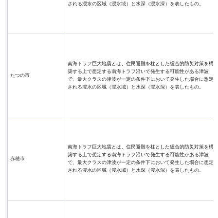
される浸水の区域（浸水域）と水深（浸水深）を表したもの。
南海トラフ巨大地震とは、住民避難を柱とした総合的防災対策を構
築する上で想定する南海トラフ沿いで発生する可能性がある津波
たつの市
で、最大クラスの津波が一定の条件下において発生した場合に想定
される浸水の区域（浸水域）と水深（浸水深）を表したもの。
南海トラフ巨大地震とは、住民避難を柱とした総合的防災対策を構
築する上で想定する南海トラフ沿いで発生する可能性がある津波
赤穂市
で、最大クラスの津波が一定の条件下において発生した場合に想定
される浸水の区域（浸水域）と水深（浸水深）を表したもの。