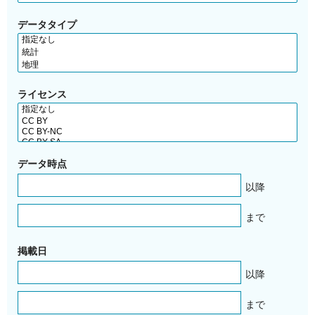
データタイプ
ライセンス
データ時点
以降
まで
掲載日
以降
まで