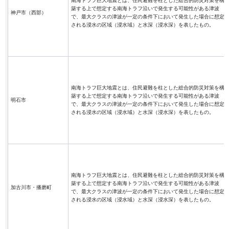
南海トラフ巨大地震とは、住民避難を柱とした総合的防災対策を構
築する上で想定する南海トラフ沿いで発生する可能性がある津波
神戸市（西部）
で、最大クラスの津波が一定の条件下において発生した場合に想定
される浸水の区域（浸水域）と水深（浸水深）を表したもの。
南海トラフ巨大地震とは、住民避難を柱とした総合的防災対策を構
築する上で想定する南海トラフ沿いで発生する可能性がある津波
明石市
で、最大クラスの津波が一定の条件下において発生した場合に想定
される浸水の区域（浸水域）と水深（浸水深）を表したもの。
南海トラフ巨大地震とは、住民避難を柱とした総合的防災対策を構
築する上で想定する南海トラフ沿いで発生する可能性がある津波
加古川市・播磨町
で、最大クラスの津波が一定の条件下において発生した場合に想定
される浸水の区域（浸水域）と水深（浸水深）を表したもの。