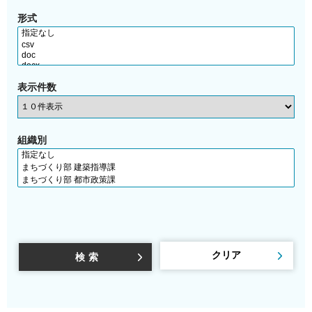
形式
表示件数
組織別