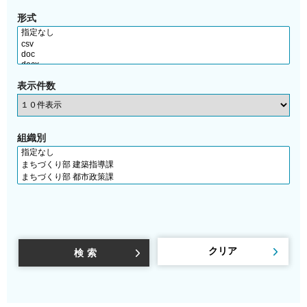
形式
表示件数
組織別