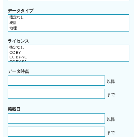
データタイプ
ライセンス
データ時点
以降
まで
掲載日
以降
まで