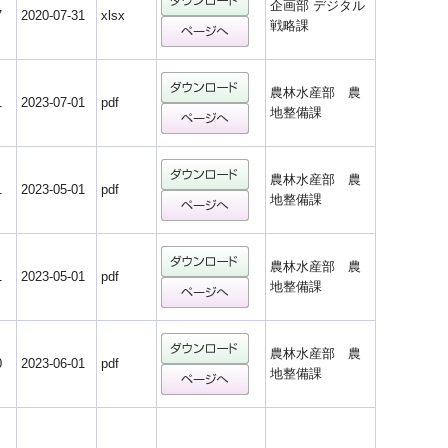
企画部 デジタル
7
2020-07-31
xlsx
戦略課
農林水産部 農
1
2023-07-01
pdf
地整備課
農林水産部 農
1
2023-05-01
pdf
地整備課
農林水産部 農
1
2023-05-01
pdf
地整備課
農林水産部 農
0
2023-06-01
pdf
地整備課