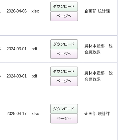
1
2026-04-06
xlsx
企画部 統計課
農林水産部 総
3
2024-03-01
pdf
合農政課
農林水産部 総
3
2024-03-01
pdf
合農政課
1
2025-04-17
xlsx
企画部 統計課