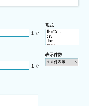
形式
まで
表示件数
まで