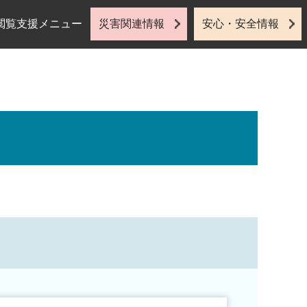
閲覧支援メニュー
災害関連情報
安心・安全情報