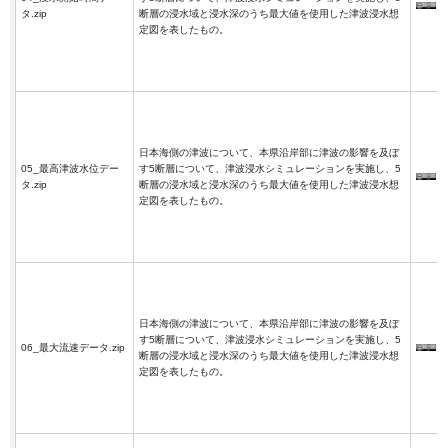
タ.zip
断層の浸水域と浸水深のうち最大値を使用した津波浸水想
定図を表したもの。
日本海側の津波について、本県沿岸部に津波の影響を及ぼ
05_最高津波水位デー
す5断層について、津波浸水シミュレーションを実施し、5
タ.zip
断層の浸水域と浸水深のうち最大値を使用した津波浸水想
定図を表したもの。
日本海側の津波について、本県沿岸部に津波の影響を及ぼ
す5断層について、津波浸水シミュレーションを実施し、5
06_最大流速データ.zip
断層の浸水域と浸水深のうち最大値を使用した津波浸水想
定図を表したもの。