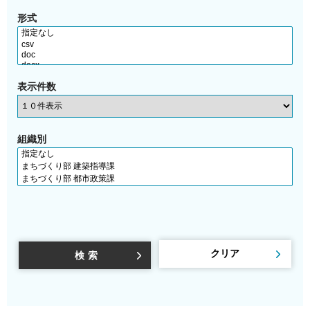
形式
表示件数
組織別