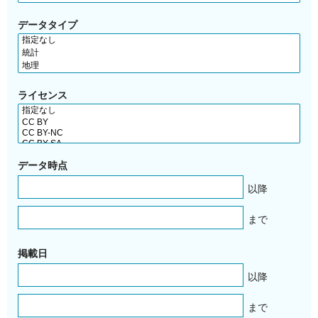
データタイプ
ライセンス
データ時点
以降
まで
掲載日
以降
まで