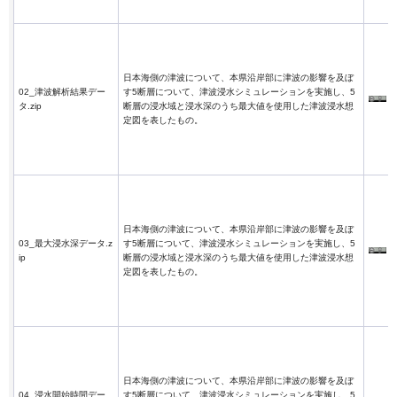
日本海側の津波について、本県沿岸部に津波の影響を及ぼ
02_津波解析結果デー
す5断層について、津波浸水シミュレーションを実施し、5
タ.zip
断層の浸水域と浸水深のうち最大値を使用した津波浸水想
定図を表したもの。
日本海側の津波について、本県沿岸部に津波の影響を及ぼ
03_最大浸水深データ.z
す5断層について、津波浸水シミュレーションを実施し、5
ip
断層の浸水域と浸水深のうち最大値を使用した津波浸水想
定図を表したもの。
日本海側の津波について、本県沿岸部に津波の影響を及ぼ
04_浸水開始時間デー
す5断層について、津波浸水シミュレーションを実施し、5