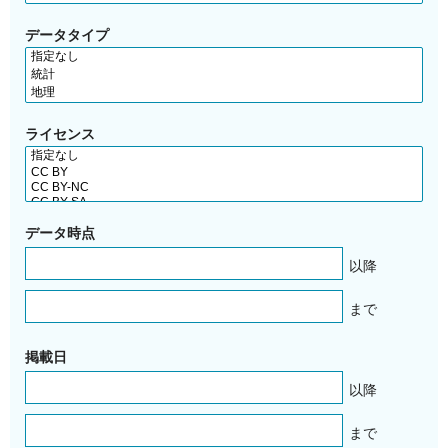
データタイプ
ライセンス
データ時点
以降
まで
掲載日
以降
まで