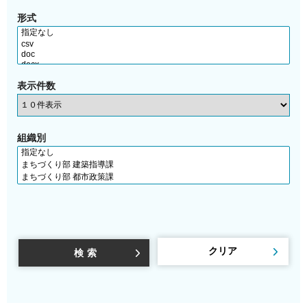
形式
表示件数
組織別