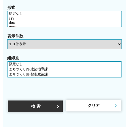
形式
表示件数
組織別