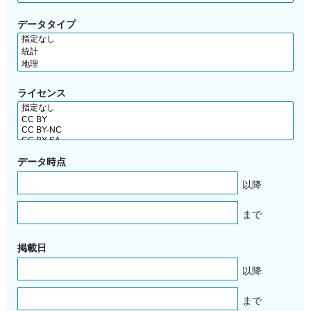
データタイプ
ライセンス
データ時点
以降
まで
掲載日
以降
まで