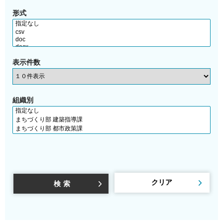
形式
表示件数
組織別