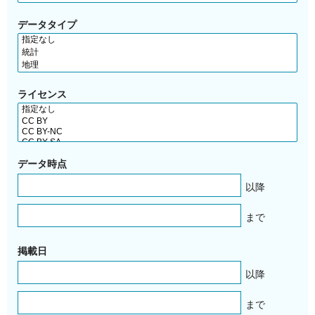
データタイプ
ライセンス
データ時点
以降
まで
掲載日
以降
まで