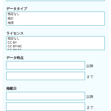
データタイプ
ライセンス
データ時点
以降
まで
掲載日
以降
まで