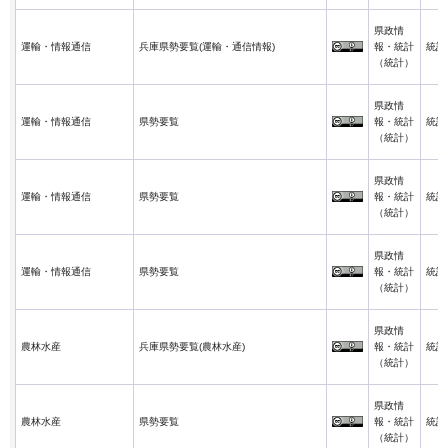
県政情
運輸・情報通信
兵庫県勢要覧(運輸・通信情報)
報・統計
統計
（統計）
県政情
運輸・情報通信
県勢要覧
報・統計
統計
（統計）
県政情
運輸・情報通信
県勢要覧
報・統計
統計
（統計）
県政情
運輸・情報通信
県勢要覧
報・統計
統計
（統計）
県政情
農林水産
兵庫県勢要覧(農林水産)
報・統計
統計
（統計）
県政情
農林水産
県勢要覧
報・統計
統計
（統計）