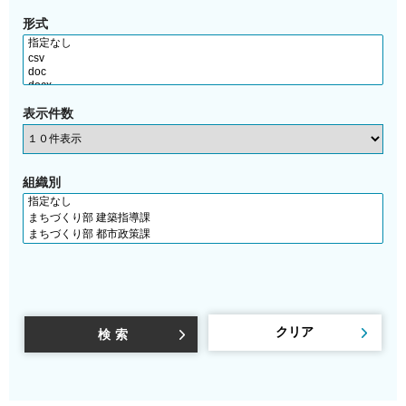
形式
表示件数
組織別