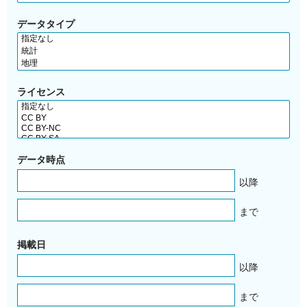
データタイプ
ライセンス
データ時点
以降
まで
掲載日
以降
まで