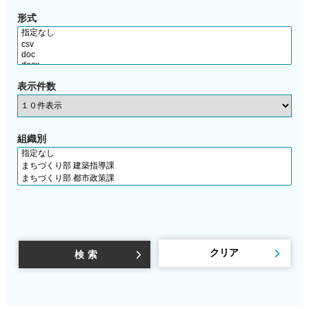
形式
表示件数
組織別