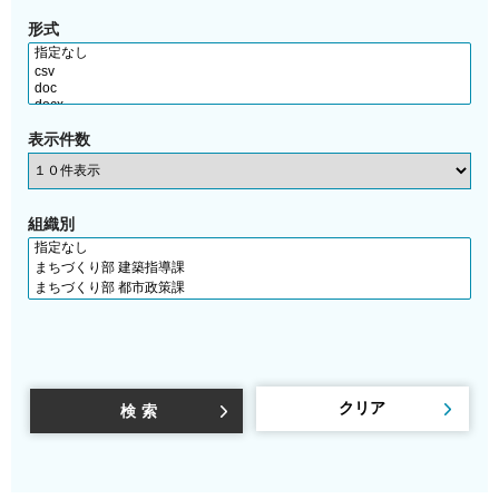
形式
表示件数
組織別