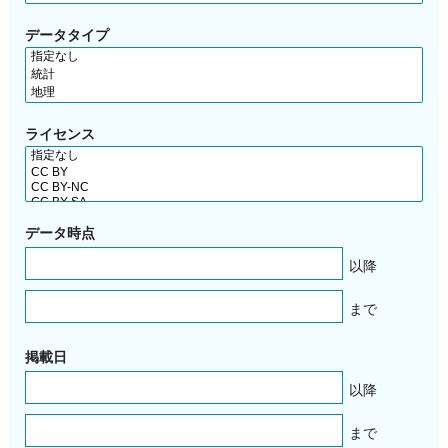
データタイプ
ライセンス
データ時点
以降
まで
掲載日
以降
まで